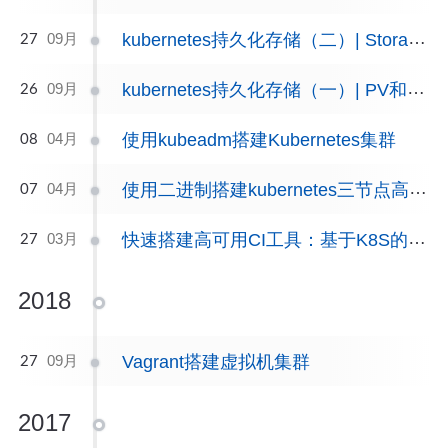
kubernetes持久化存储（二）| StorageClass的使用
09月
27
kubernetes持久化存储（一）| PV和PVC的使用
09月
26
使用kubeadm搭建Kubernetes集群
04月
08
使用二进制搭建kubernetes三节点高可用集群
04月
07
快速搭建高可用CI工具：基于K8S的Jenkins Master-Slave架构
03月
27
2018
Vagrant搭建虚拟机集群
09月
27
2017