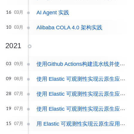
AI Agent 实践
03月
16
Alibaba COLA 4.0 架构实践
03月
10
2021
使用Github Actions构建流水线并使用Helm部署制品到K8S
09月
03
使用 Elastic 可观测性实现云原生应用监控(4/4)
08月
09
使用 Elastic 可观测性实现云原生应用监控(3/4)
07月
28
使用 Elastic 可观测性实现云原生应用监控(2/4)
07月
19
用 Elastic 可观测性实现云原生应用监控(1/4)
07月
15