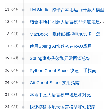
LM Studio: 跨平台本地运行开源大模型
04月
13
结合本地和闭源大语言模型快速搭建属于自己的UI界面
04月
13
MacBook一晚休眠都掉电40%多，怎么解决？
04月
13
使用Spring AI快速搭建RAG应用
04月
11
Spring事务失效和异常回滚总结
04月
09
Python Cheat Sheet 快速上手指南
04月
06
Git Cheat Sheet 实用指南
04月
04
本地中文大语言模型搭建和对比
03月
31
快速搭建本地大语言模型和知识库
03月
24