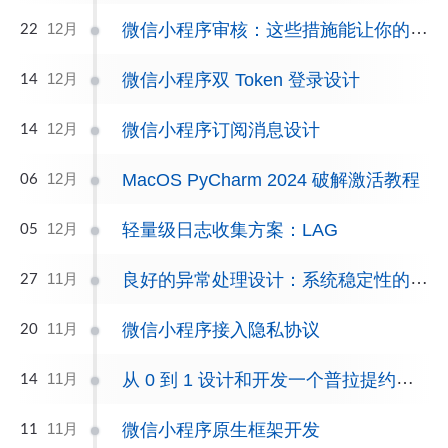
微信小程序审核：这些措施能让你的小程序快速过审！
12月
22
微信小程序双 Token 登录设计
12月
14
微信小程序订阅消息设计
12月
14
MacOS PyCharm 2024 破解激活教程
12月
06
轻量级日志收集方案：LAG
12月
05
良好的异常处理设计：系统稳定性的基础保障
11月
27
微信小程序接入隐私协议
11月
20
从 0 到 1 设计和开发一个普拉提约课 APP
11月
14
微信小程序原生框架开发
11月
11