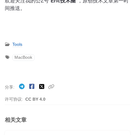
欢迎关注我的公Z号"
Eric技术圈
"，原创技术文章第一时
间推送。
Tools
MacBook
分享
许可协议:
CC BY 4.0
相关文章