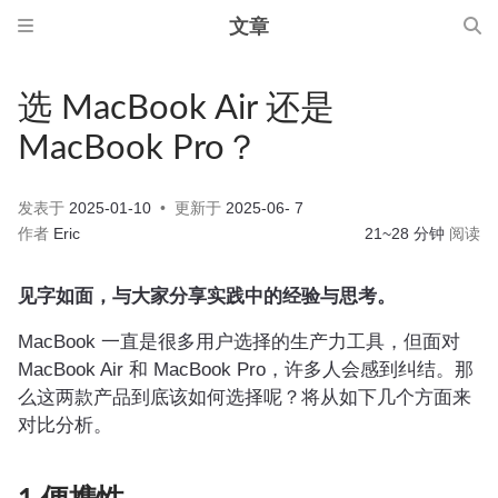
文章
选 MacBook Air 还是
MacBook Pro？
发表于
2025-01-10
更新于
2025-06- 7
作者
Eric
21~28 分钟
阅读
见字如面，与大家分享实践中的经验与思考。
MacBook 一直是很多用户选择的生产力工具，但面对
MacBook Air 和 MacBook Pro，许多人会感到纠结。那
么这两款产品到底该如何选择呢？将从如下几个方面来
对比分析。