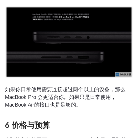
如果你日常使用需要连接超过两个以上的设备，那么
MacBook Pro 会更适合你。如果只是日常使用，
MacBook Air的接口也是足够的。
6 价格与预算