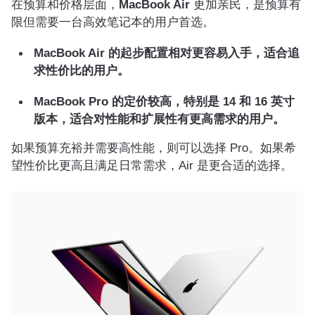
在预算和价格层面，
MacBook Air
更加亲民，是预算有
限但需要一台高效笔记本的用户首选。
MacBook Air 的起步配置相对更容易入手，适合追
求性价比的用户。
MacBook Pro 的定价较高，特别是 14 和 16 英寸
版本，适合对性能和扩展性有更高需求的用户。
如果预算充裕并需要高性能，则可以选择 Pro。如果希
望性价比更高且满足日常需求，Air 是更合适的选择。