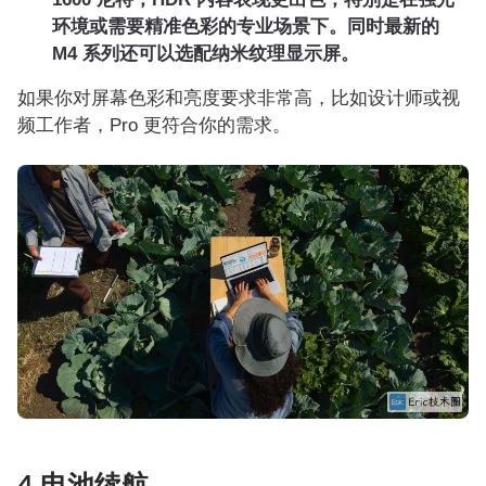
环境或需要精准色彩的专业场景下。同时最新的
M4 系列还可以选配纳米纹理显示屏。
如果你对屏幕色彩和亮度要求非常高，比如设计师或视
频工作者，Pro 更符合你的需求。