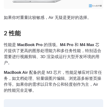
如果你对重量比较敏感，Air 无疑是更好的选择。
2 性能
性能是
MacBook Pro
的强项。
M4 Pro
和
M4 Max
芯
片提供了更高的图形处理能力和多任务性能，特别适合
需要进行视频剪辑、3D 渲染或运行大型开发环境的用
户。
MacBook Air
配备的是 M3 芯片，性能足够应对日常任
务，如文档处理、轻量级图片编辑、浏览器多标签页操
作等。如果你的需求以日常办公和轻度创作为主，Air
的性能完全足够。