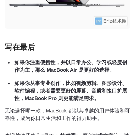
写在最后
如果你注重便携性，并以日常办公、学习或轻度创
作为主，那么 MacBook Air 是更好的选择。
如果你从事专业创作，比如视频剪辑、图形设计、
软件编程，或者需要更好的屏幕、音质和接口扩展
性，MacBook Pro 则更能满足需求。
无论选择哪一款，MacBook 都以其卓越的用户体验和可
靠性，成为你日常生活和工作的得力助手。