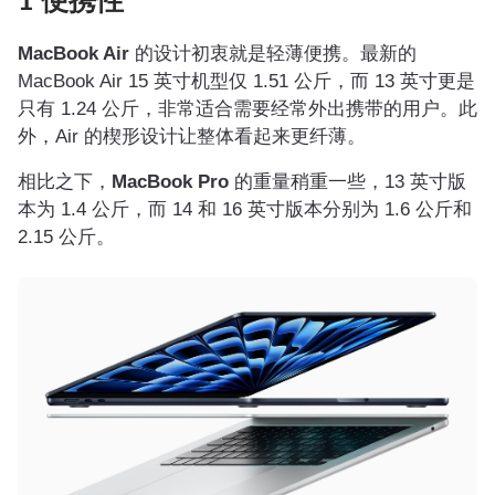
1 便携性
MacBook Air
的设计初衷就是轻薄便携。最新的
MacBook Air 15 英寸机型仅 1.51 公斤，而 13 英寸更是
只有 1.24 公斤，非常适合需要经常外出携带的用户。此
外，Air 的楔形设计让整体看起来更纤薄。
相比之下，
MacBook Pro
的重量稍重一些，13 英寸版
本为 1.4 公斤，而 14 和 16 英寸版本分别为 1.6 公斤和
2.15 公斤。