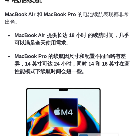
4 电池续航
MacBook Air
和
MacBook Pro
的电池续航表现都非常
出色。
MacBook Air 提供长达 18 小时 的续航时间，几乎
可以满足全天使用需求。
MacBook Pro 的续航因尺寸和配置不同而略有差
异，14 英寸可达 24 小时，同时 14 和 16 英寸在高
性能模式下续航时间会短一些。