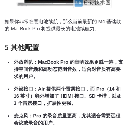
如果你非常在意电池续航，那么当前最新的 M4 基础款
的 MacBook Pro 将提供最长的电池续航力。
5 其他配置
外放喇叭：MacBook Pro 的音响效果更胜一筹，支
持空间音频和高动态范围音效，适合对音质有高要
求的用户。
外设接口：Air 提供两个雷雳接口，而 Pro（14 和
16 英寸）额外增加了 HDMI 接口、SD 卡槽，以及
3 个雷雳接口，扩展性更强。
麦克风：Pro 的录音质量更高，尤其适合需要远程
会议或录音的用户。