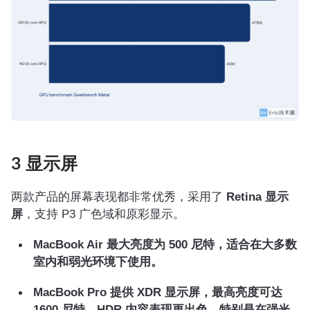
3 显示屏
两款产品的屏幕表现都非常优秀，采用了
Retina 显示
屏
，支持 P3 广色域和原彩显示。
MacBook Air 最大亮度为 500 尼特，适合在大多数
室内和弱光环境下使用。
MacBook Pro 提供 XDR 显示屏，最高亮度可达
1600 尼特，HDR 内容表现更出色，特别是在强光