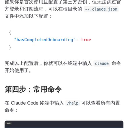
如果你是首次使用且配置了第三方密钥，但无法跳过官
方登录和订阅流程，可以在根目录的
~/.claude.json
文件中添加以下配置：
{
"hasCompletedOnboarding"
:
true
}
完成以上配置后，你就可以在终端中输入
命令
claude
开始使用了。
第四步：常用命令
在 Claude Code 终端中输入
可以查看所有内置
/help
命令：