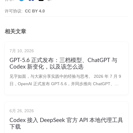
许可协议:
CC BY 4.0
相关文章
7月 10, 2026
GPT-5.6 正式发布：三档模型、ChatGPT 与
Codex 新变化，以及该怎么选
见字如面，与大家分享实践中的经验与思考。 2026 年 7 月 9
日，OpenAI 正式发布 GPT-5.6，并同步推向 ChatGPT、
ChatGPT Work、Codex 和 OpenAI API。 这次不再只是发布
一个统一的 GPT-5.6，而是同时推出三个长期能力层级：
GPT-5.6 S
6月 26, 2026
Codex 接入 DeepSeek 官方 API 本地代理工具
下载