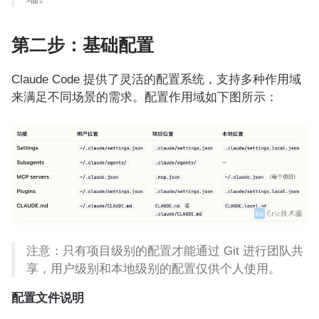
第二步：基础配置
Claude Code 提供了灵活的配置系统，支持多种作用域
来满足不同场景的需求。配置作用域如下图所示：
注意：只有项目级别的配置才能通过 Git 进行团队共
享，用户级别和本地级别的配置仅供个人使用。
配置文件说明