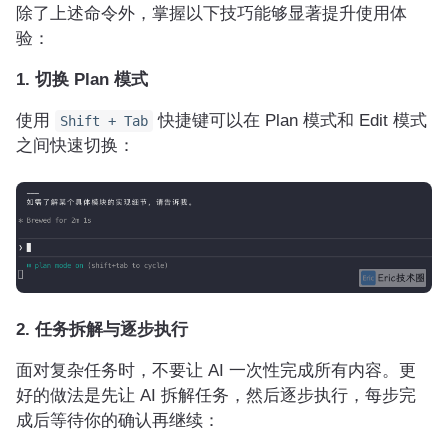
除了上述命令外，掌握以下技巧能够显著提升使用体
验：
1. 切换 Plan 模式
使用
快捷键可以在 Plan 模式和 Edit 模式
Shift + Tab
之间快速切换：
2. 任务拆解与逐步执行
面对复杂任务时，不要让 AI 一次性完成所有内容。更
好的做法是先让 AI 拆解任务，然后逐步执行，每步完
成后等待你的确认再继续：