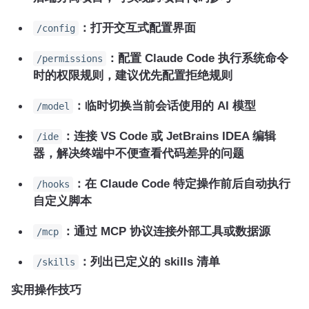
：打开交互式配置界面
/config
：配置 Claude Code 执行系统命令
/permissions
时的权限规则，建议优先配置拒绝规则
：临时切换当前会话使用的 AI 模型
/model
：连接 VS Code 或 JetBrains IDEA 编辑
/ide
器，解决终端中不便查看代码差异的问题
：在 Claude Code 特定操作前后自动执行
/hooks
自定义脚本
：通过 MCP 协议连接外部工具或数据源
/mcp
：列出已定义的 skills 清单
/skills
实用操作技巧