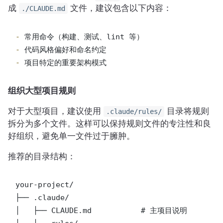
成
文件，建议包含以下内容：
./CLAUDE.md
- 
- 
- 
项目特定的重要架构模式
组织大型项目规则
对于大型项目，建议使用
目录将规则
.claude/rules/
拆分为多个文件。这样可以保持规则文件的专注性和良
好组织，避免单一文件过于臃肿。
推荐的目录结构：
your-project/

├── .claude/

│   ├── CLAUDE.md           # 主项目说明
