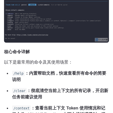
核心命令详解
以下是最常用的命令及其使用场景：
：内置帮助文档，快速查看所有命令的简要
/help
说明
：彻底清空当前上下文的所有记录，开启新
/clear
任务前建议使用
：查看当前上下文 Token 使用情况和记
/context