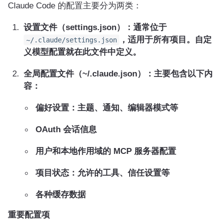
Claude Code 的配置主要分为两类：
设置文件（settings.json）：通常位于
，适用于所有项目。自定
~/.claude/settings.json
义模型配置就在此文件中定义。
全局配置文件（~/.claude.json）：主要包含以下内
容：
偏好设置：主题、通知、编辑器模式等
OAuth 会话信息
用户和本地作用域的 MCP 服务器配置
项目状态：允许的工具、信任设置等
各种缓存数据
重要配置项