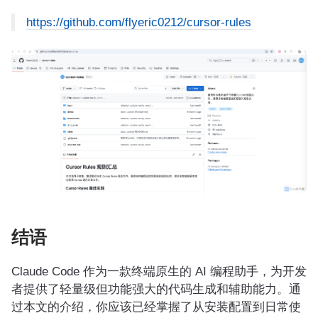
https://github.com/flyeric0212/cursor-rules
结语
Claude Code 作为一款终端原生的 AI 编程助手，为开发
者提供了轻量级但功能强大的代码生成和辅助能力。通
过本文的介绍，你应该已经掌握了从安装配置到日常使