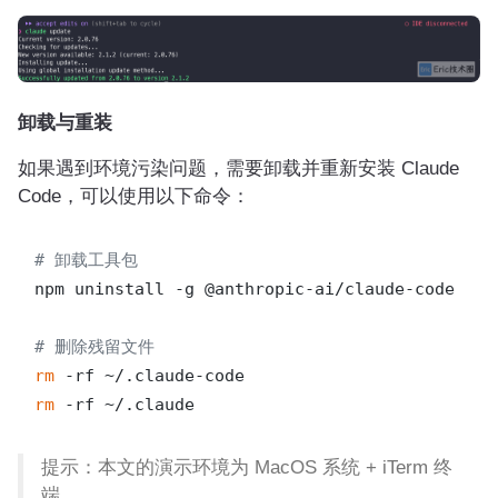
卸载与重装
如果遇到环境污染问题，需要卸载并重新安装 Claude
Code，可以使用以下命令：
# 卸载工具包
npm uninstall -g @anthropic-ai/claude-code

# 删除残留文件
rm
rm
 -rf ~/.claude
提示：本文的演示环境为 MacOS 系统 + iTerm 终
端。