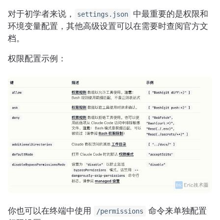
对于初学者来说，
中最重要的是权限和
settings.json
环境变量配置，其他高级设置可以在需要时查阅官方文
档。
权限配置示例：
你也可以在终端中使用
命令来单独配置
/permissions