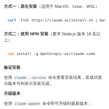
方式一：原生安装
（适用于 MacOS、Linux、WSL）
curl
 -fsSL https://claude.ai/install.sh | bash
方式二：使用 NPM 安装
（要求 Node.js 版本 18 及以
上）
npm
 install -g @anthropic-ai/claude-code
验证安装
使用
命令查看安装结果，若成功显
claude --version
示版本号则表示安装完成。
升级版本
使用
命令即可升级到最新版本：
claude update