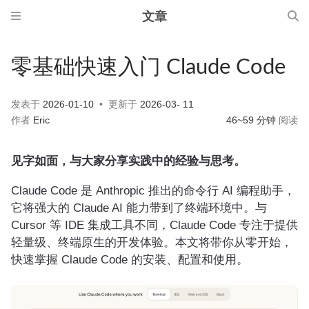
文章
零基础快速入门 Claude Code
发表于
2026-01-10
更新于
2026-03- 11
作者
Eric
46~59 分钟
阅读
见字如面，与大家分享实践中的经验与思考。
Claude Code 是 Anthropic 推出的命令行 AI 编程助手，
它将强大的 Claude AI 能力带到了终端环境中。与
Cursor 等 IDE 集成工具不同，Claude Code 专注于提供
轻量级、终端原生的开发体验。本文将带你从零开始，
快速掌握 Claude Code 的安装、配置和使用。