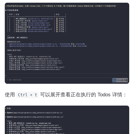
使用
可以展开查看正在执行的 Todos 详情：
Ctrl + t