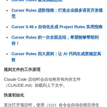
Cursor Rules 进阶指南：打造企业级多语言开发规
范
Cursor 0.49.x 自动化生成 Project Rules 实用指南
Cursor Rules 的一次全面总结，希望能够帮助到
你！
Cursor Rules 四大原则：让 AI 代码生成更稳定高
效
规则文件的工作原理
Claude Code 启动时会自动将所有内存文件
（CLAUDE.md）加载到上下文中。
快速初始化
首次打开项目时，使用
命令会自动在根目录生
/init