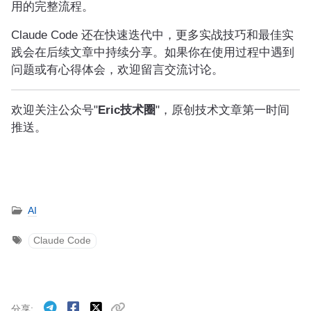
用的完整流程。
Claude Code 还在快速迭代中，更多实战技巧和最佳实
践会在后续文章中持续分享。如果你在使用过程中遇到
问题或有心得体会，欢迎留言交流讨论。
欢迎关注公众号"
Eric技术圈
"，原创技术文章第一时间
推送。
AI
Claude Code
分享