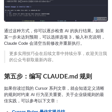
通过这种方式，你可以逐步检查 AI 的执行结果。如果
某一步未达到预期，可以选择选项 3，输入补充说明，
Claude Code 会清空当前修改并重新执行。
更多实用技巧会在后续文章中持续分享，欢迎关注我
的公众号获取最新内容。
第五步：编写 CLAUDE.md 规则
如果你读过我的 Cursor 系列文章，就会知道定义清晰
的规则对约束 AI 行为至关重要。关于企业级规则的最
佳实践，可以参考以下文章：
Cursor Rules 最佳实践总结