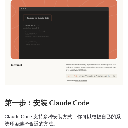
第一步：安装 Claude Code
Claude Code 支持多种安装方式，你可以根据自己的系
统环境选择合适的方法。