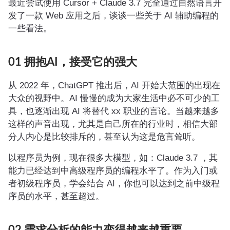
最近尝试使用 Cursor + Claude 3.7 完全通过自然语言开
发了一款 Web 应用之后，谈谈一些关于 AI 辅助编程的
一些看法。
01 拥抱AI，接受它的强大
从 2022 年，ChatGPT 推出后，AI 开始大范围的出现在
大众的视野中。AI 慢慢的成为大家生活中必不可少的工
具，也逐渐出现 AI 将替代 xx 职业的言论。当越来越多
这样的声音出现，尤其是自己所在的行业时，相信大部
分人内心是比较排斥的，甚至认为这是危言耸听。
以程序员为例，现在很多大模型，如：Claude 3.7 ，其
能力已经达到中高级程序员的编程水平了。作为入门或
者初级程序员，学会结合 AI，你也可以达到之前中级程
序员的水平，甚至超过。