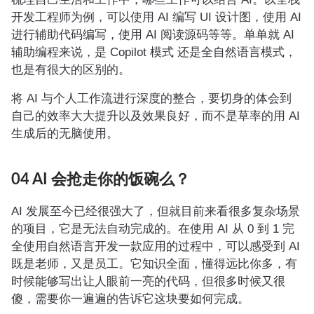
开发工程师为例，可以使用 AI 编写 UI 设计图，使用 AI
进行辅助代码编写，使用 AI 阅读源码等等。单单就 AI
辅助编程来说，是 Copilot 模式 还是全自然语言模式，
也是有很大的区别的。
将 AI 与个人工作流进行深度的整合，要切身的体会到
自己的效率大大提升以及效果良好，而不是草率的用 AI
生成后的无脑使用。
04 AI 会抢走你的饭碗么？
AI 发展至今已经很强大了，但就目前来看很多复杂场景
的项目，它是无法自动完成的。在使用 AI 从 0 到 1 完
全使用自然语言开发一款应用的过程中，可以感受到 AI
既是老师，又是员工。它知识全面，懂得远比你多，有
时候能够写出让人眼前一亮的代码，但很多时候又很
傻，需要你一遍遍的告诉它这块要如何完成。