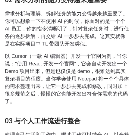
02 需求分析的能力变得越来越重要
需求分析与理解、拆解任务的能力变得越来越重要了。
你可以想象一下在使用 AI 的时候，你面对的是一个个
AI 员工，你的指令清晰明了，针对复杂任务时，进行任
务的逐步拆解，再交给 AI 一步步去完成。这其实就像
是在实际项目中 TL 带团队开发类似。
以 Cursor（一款 AI 编辑器）开发一个官网为例，当你
说：“使用 React 开发一个官网”，它会自动开发出一个
Demo 项目出来，但是也仅仅是 demo，很难达到真实
复杂项目的程度。当你学会使用 Notepad 将一个个具体
的需求整理出来，让它一步步去完成和修改，同时加上
很多规范之后，慢慢的它也能开发出符合你需求的代码
了。
03 与个人工作流进行整合
梳理自己生活和工作中，哪些工作可以结合 AI。以全栈