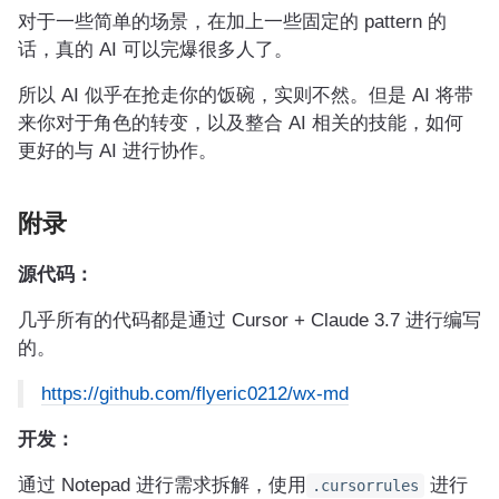
对于一些简单的场景，在加上一些固定的 pattern 的
话，真的 AI 可以完爆很多人了。
所以 AI 似乎在抢走你的饭碗，实则不然。但是 AI 将带
来你对于角色的转变，以及整合 AI 相关的技能，如何
更好的与 AI 进行协作。
附录
源代码：
几乎所有的代码都是通过 Cursor + Claude 3.7 进行编写
的。
https://github.com/flyeric0212/wx-md
开发：
通过 Notepad 进行需求拆解，使用
进行
.cursorrules