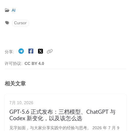
AI
Cursor
分享
许可协议:
CC BY 4.0
相关文章
7月 10, 2026
GPT-5.6 正式发布：三档模型、ChatGPT 与
Codex 新变化，以及该怎么选
见字如面，与大家分享实践中的经验与思考。 2026 年 7 月 9