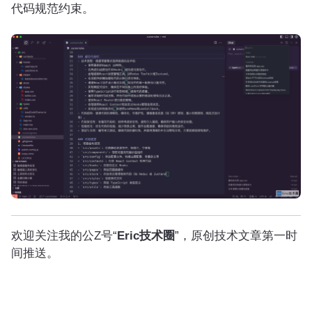
代码规范约束。
欢迎关注我的公Z号“
Eric技术圈
”，原创技术文章第一时
间推送。