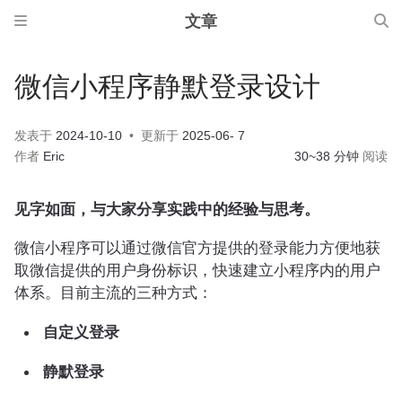
文章
微信小程序静默登录设计
发表于
2024-10-10
更新于
2025-06- 7
作者
Eric
30~38 分钟
阅读
见字如面，与大家分享实践中的经验与思考。
微信小程序可以通过微信官方提供的登录能力方便地获
取微信提供的用户身份标识，快速建立小程序内的用户
体系。目前主流的三种方式：
自定义登录
静默登录