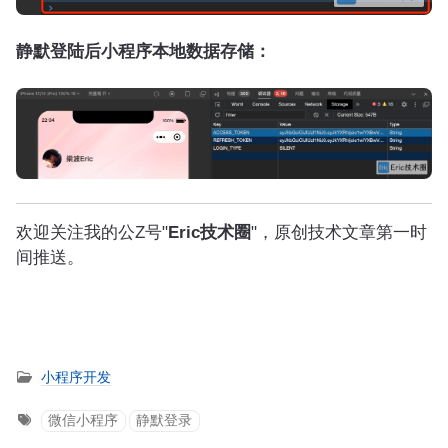
静默登陆后小程序本地数据存储：
欢迎关注我的公Z号"
Eric技术圈
"，原创技术文章第一时
间推送。
小程序开发
微信小程序
静默登录