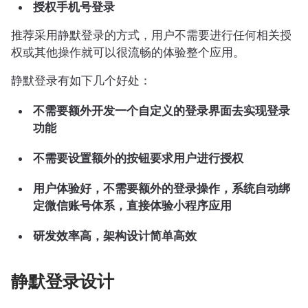
授权手机号登录
推荐采用静默登录的方式，用户不需要进行任何相关授
权或其他操作就可以很流畅的体验整个应用。
静默登录有如下几个好处：
不需要额外开发一个自定义的登录界面去实现登录
功能
不需要设置额外的按钮要求用户进行授权
用户体验好，不需要额外的登录操作，系统自动绑
定微信账号体系，直接体验小程序应用
研发效率高，架构设计简单高效
静默登录设计