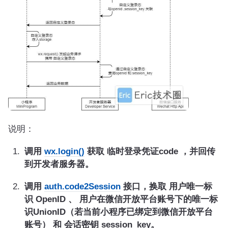
说明：
调用
wx.login()
获取 临时登录凭证code ，并回传
到开发者服务器。
调用
auth.code2Session
接口，换取 用户唯一标
识 OpenID 、 用户在微信开放平台账号下的唯一标
识UnionID（若当前小程序已绑定到微信开放平台
账号） 和 会话密钥 session_key。