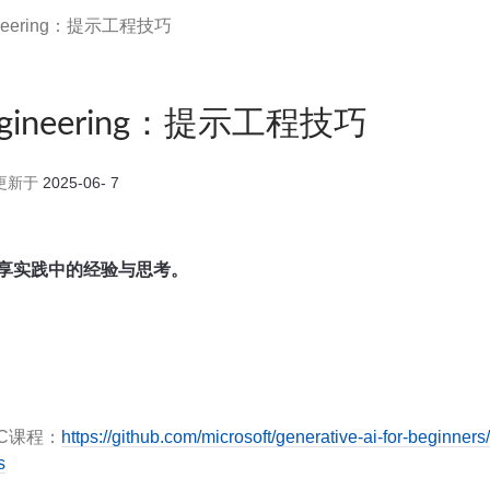
gineering：提示工程技巧
Engineering：提示工程技巧
更新于
2025-06- 7
享实践中的经验与思考。
IGC课程：
https://github.com/microsoft/generative-ai-for-beginners
s