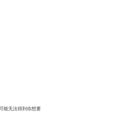
可能无法得到你想要