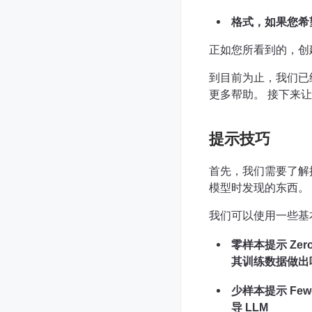
格式，如果您希
正如您所看到的，创
到目前为止，我们已
更多帮助。 接下来
提示技巧
首先，我们需要了解
模型时发现的东西。
我们可以使用一些基本
零样本提示 Zer
其训练数据做出
少样本提示 Few
导 LLM