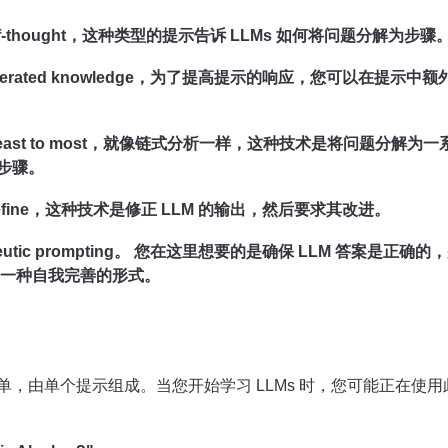
-of-thought，这种类型的提示告诉 LLMs 如何将问题分解为步骤
nerated knowledge，为了提高提示的响应，您可以在提示
east to most，就像链式分析一样，这种技术是将问题分解为
步骤。
-refine，这种技术是修正 LLM 的输出，然后要求其改进。
eutic prompting。 您在这里想要的是确保 LLM 答案是正
是一种自我完善的形式。
单，由单个提示组成。当您开始学习 LLMs 时，您可能正在使