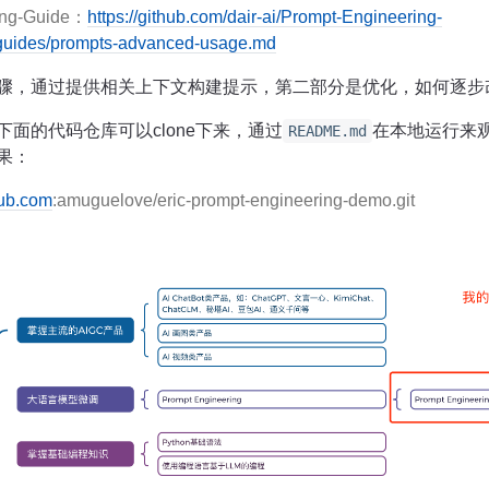
ing-Guide：
https://github.com/dair-ai/Prompt-Engineering-
guides/prompts-advanced-usage.md
骤，通过提供相关上下文构建提示，第二部分是优化，如何逐步
面的代码仓库可以clone下来，通过
在本地运行来
README.md
果：
hub.com
:amuguelove/eric-prompt-engineering-demo.git