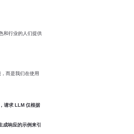
色和行业的人们提供
能，而是我们在使用
，请求 LLM 仅根据
用来生成响应的示例来引