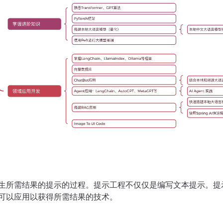
生所需结果的提示的过程。提示工程不仅仅是编写文本提示。提
可以应用以获得所需结果的技术。