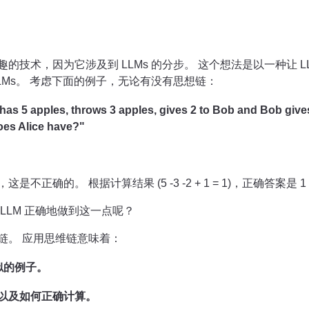
的技术，因为它涉及到 LLMs 的分步。 这个想法是以一种让 L
LMs。 考虑下面的例子，无论有没有思想链：
 has 5 apples, throws 3 apples, gives 2 to Bob and Bob giv
es Alice have?"
这是不正确的。 根据计算结果 (5 -3 -2 + 1 = 1)，正确答案是 
LLM 正确地做到这一点呢？
链。 应用思维链意味着：
类似的例子。
以及如何正确计算。