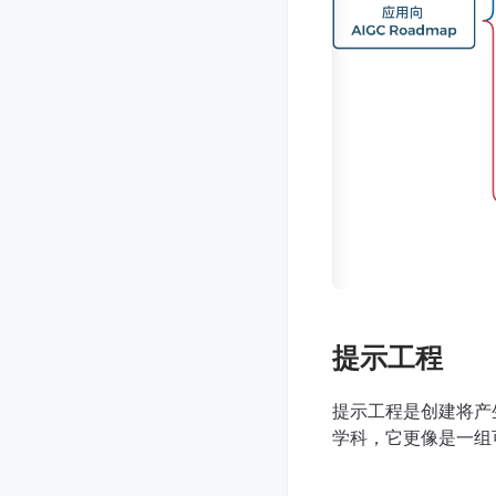
提示工程
提示工程是创建将产
学科，它更像是一组