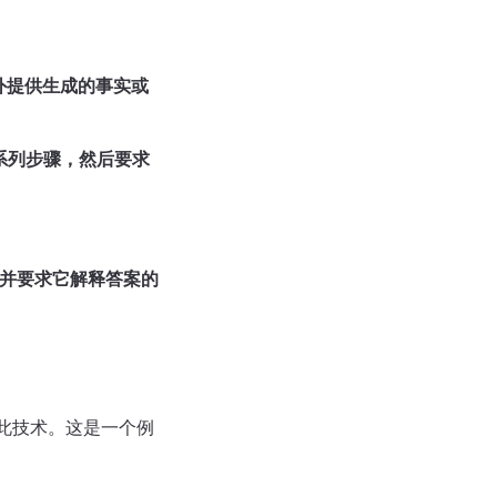
。
中额外提供生成的事实或
一系列步骤，然后要求
确的，并要求它解释答案的
用此技术。这是一个例