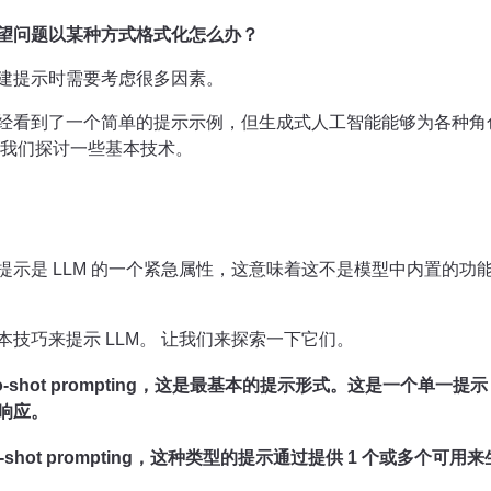
望问题以某种方式格式化怎么办？
建提示时需要考虑很多因素。
经看到了一个简单的提示示例，但生成式人工智能能够为各种角
让我们探讨一些基本技术。
提示是 LLM 的一个紧急属性，这意味着这不是模型中内置的功
技巧来提示 LLM。 让我们来探索一下它们。
o-shot prompting，这是最基本的提示形式。这是一个单一提示
响应。
-shot prompting，这种类型的提示通过提供 1 个或多个可