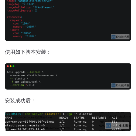
使用如下脚本安装：
安装成功后：