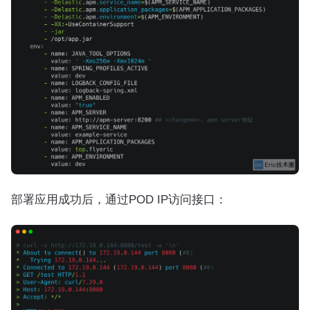
部署应用成功后，通过POD IP访问接口：