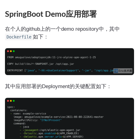
SpringBoot Demo应用部署
在个人的github上的一个demo repository中，其中
如下：
Dockerfile
其中应用部署的Deployment的关键配置如下：