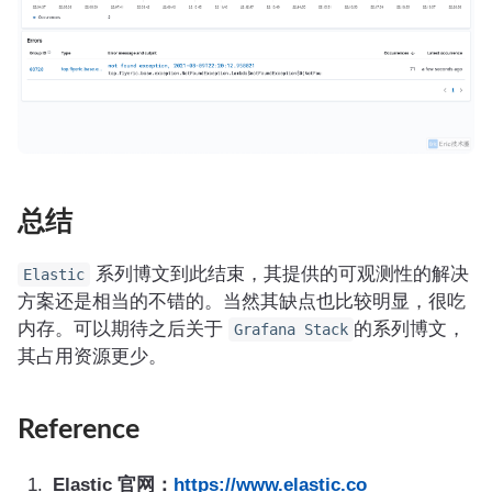
总结
系列博文到此结束，其提供的可观测性的解决
Elastic
方案还是相当的不错的。当然其缺点也比较明显，很吃
内存。可以期待之后关于
的系列博文，
Grafana Stack
其占用资源更少。
Reference
Elastic 官网：
https://www.elastic.co