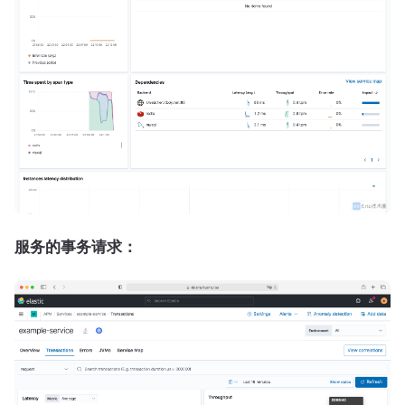
服务的事务请求：