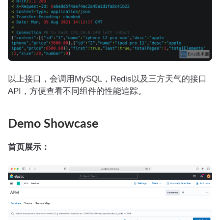
以上接口，会调用MySQL，Redis以及三方天气的接口
API，方便查看不同组件的性能追踪。
Demo Showcase
首页展示：