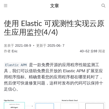
文章
使用 Elastic 可观测性实现云原
生应用监控(4/4)
发表于
2021-08-9
更新于
2025-06- 7
作者
Eric
40~52 分钟
阅读
是一款免费开源的应用程序性能监测工
Elastic APM
具，我们可以借助免费且开放的 Elastic APM 扩展至应
用程序指标。精确查看您的应用程序都在哪里耗时了，
然后便可快速修复问题，这样对发布的代码可以保持十
足信心。