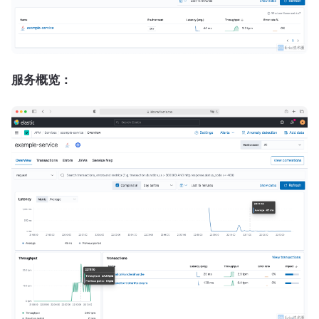
服务概览：