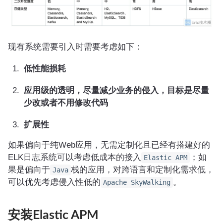
现有系统需要引入时需要考虑如下：
低性能损耗
应用级的透明，尽量减少业务的侵入，目标是尽量
少改或者不用修改代码
扩展性
如果偏向于纯Web应用，无需定制化且已经有搭建好的
ELK日志系统可以考虑低成本的接入
；如
Elastic APM
果是偏向于
栈的应用，对跨语言和定制化需求低，
Java
可以优先考虑侵入性低的
。
Apache SkyWalking
安装Elastic APM