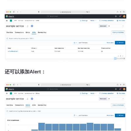
还可以添加Alert：