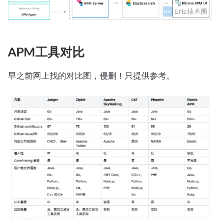
APM工具对比
早之前网上找的对比图，侵删！只提供参考。