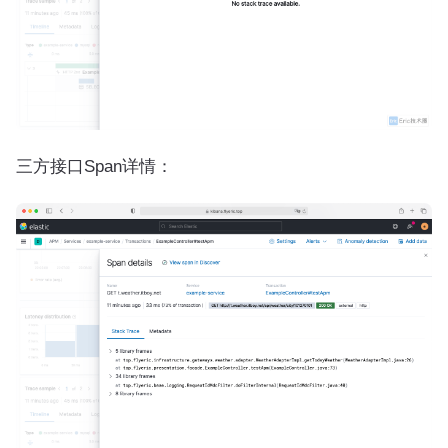
三方接口Span详情：