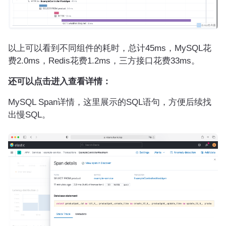
以上可以看到不同组件的耗时，总计45ms，MySQL花
费2.0ms，Redis花费1.2ms，三方接口花费33ms。
还可以点击进入查看详情：
MySQL Span详情，这里展示的SQL语句，方便后续找
出慢SQL。