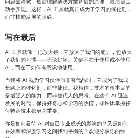
问题去请教，然后理解解决方案背后的原理，最后自己
动手实现。这样，AI 工具就真正成为了学习的催化剂，
而非技能发展的阻碍。
写在最后
AI 工具就像一把放大镜，它放大了我们的能力，也放大
了我们的习惯——无论好坏。关键不在于使用或不使用
AI，而在于如何有意识地使用。
当我将 AI 视为学习伙伴而非替代品时，它成为了我成
长路上的催化剂，而非捷径。我相信，技术的根本目的
是增强人的能力，而非替代人的思考。在这个 AI 迅速
发展的时代，保持好奇心和学习的热情，或许比掌握任
何特定技术都更为重要。
你是如何看待 AI 对自己专业成长的影响的？又是如何
在效率和深度学习之间找到平衡的？欢迎分享你的经