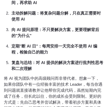
间，再求助 AI
主动拆解问题：将复杂问题分解，只在真正需要时
使用 AI
向 AI 提问原理：不只要解决方案，更要理解背后
的"为什么"
定期"断 AI 日"：每周安排一天完全不使用 AI 编
程，检验自己的能力
复盘与总结：对 AI 提供的解决方案进行批判性思考
和二次理解
将 AI 视为团队中的高级顾问而非替代者。想象一下，
如果你团队中有一位经验丰富的技术 Leader，每当你遇
到问题就直接请教并让他帮你完成代码，虽然短期内完
成了任务，但长此以往，你的成长会受到限制。更好的
方式是：先自己思考并尝试解决，带着初步方案和具体