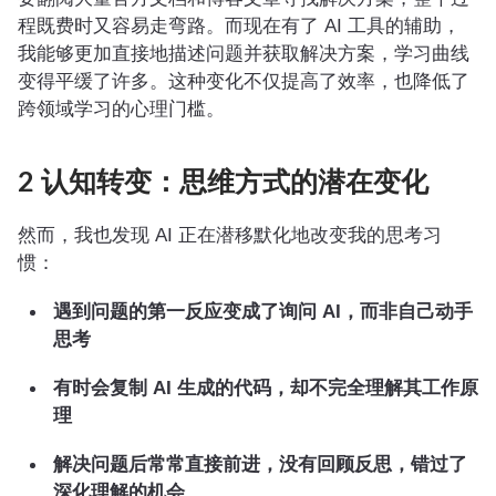
程既费时又容易走弯路。而现在有了 AI 工具的辅助，
我能够更加直接地描述问题并获取解决方案，学习曲线
变得平缓了许多。这种变化不仅提高了效率，也降低了
跨领域学习的心理门槛。
2 认知转变：思维方式的潜在变化
然而，我也发现 AI 正在潜移默化地改变我的思考习
惯：
遇到问题的第一反应变成了询问 AI，而非自己动手
思考
有时会复制 AI 生成的代码，却不完全理解其工作原
理
解决问题后常常直接前进，没有回顾反思，错过了
深化理解的机会