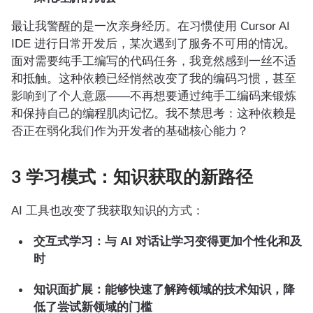
最让我警醒的是一次亲身经历。在习惯使用 Cursor AI
IDE 进行日常开发后，某次遇到了服务不可用的情况。
面对需要纯手工编写的代码任务，我竟然感到一丝不适
和抵触。这种依赖已经悄然改变了我的编码习惯，甚至
影响到了个人意愿——不再想要通过纯手工编码来锻炼
和保持自己的编程肌肉记忆。我不禁思考：这种依赖是
否正在弱化我们作为开发者的基础核心能力？
3 学习模式：知识获取的新路径
AI 工具也改变了我获取知识的方式：
交互式学习：与 AI 对话让学习变得更加个性化和及
时
知识面扩展：能够快速了解跨领域的技术知识，降
低了尝试新领域的门槛