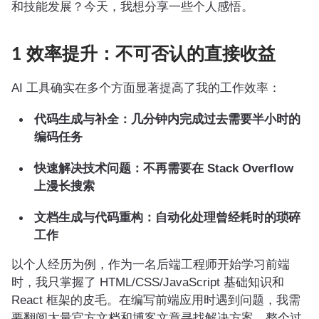
和技能发展？今天，我想分享一些个人感悟。
1 效率提升：不可否认的直接收益
AI 工具确实在多个方面显著提高了我的工作效率：
代码生成与补全：几分钟内完成过去需要半小时的
编码任务
快速解决技术问题：不再需要在 Stack Overflow
上漫长搜索
文档生成与代码重构：自动化处理曾经耗时的琐碎
工作
以个人经历为例，作为一名后端工程师开始学习前端
时，我只掌握了 HTML/CSS/JavaScript 基础知识和
React 框架的皮毛。在编写前端应用时遇到问题，我需
要翻阅大量官方文档和博客文章寻找解决方案，整个过