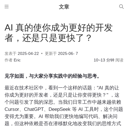
文章
AI 真的使你成为更好的开发
者，还是只是更快了？
发表于
2025-04-22
更新于
2025-06- 7
作者
Eric
10~13 分钟
阅读
见字如面，与大家分享实践中的经验与思考。
最近在技术社区中，看到一个这样的话题："AI 真的让
你成为更好的开发者，还是只是让你变得更快？" ，这
个问题引发了我的深思。当我们日常工作中越来越依赖
Cursor、ChatGPT、DeepSeek 等 AI 工具时，这个问题
变得尤为重要。AI 帮助我们更快地编写代码、解决问
题，但这种依赖是否在潜移默化地改变我们的思维方式