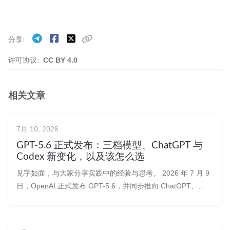
分享
许可协议:
CC BY 4.0
相关文章
7月 10, 2026
GPT-5.6 正式发布：三档模型、ChatGPT 与
Codex 新变化，以及该怎么选
见字如面，与大家分享实践中的经验与思考。 2026 年 7 月 9
日，OpenAI 正式发布 GPT-5.6，并同步推向 ChatGPT、
ChatGPT Work、Codex 和 OpenAI API。 这次不再只是发布
一个统一的 GPT-5.6，而是同时推出三个长期能力层级：
GPT-5.6 S