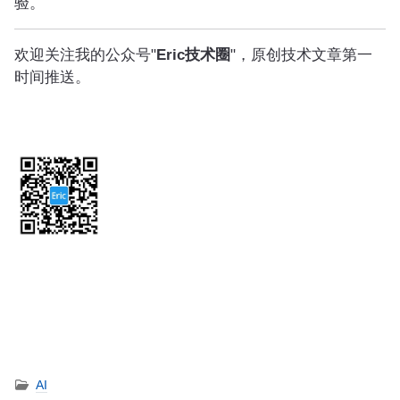
验。
欢迎关注我的公众号"
Eric技术圈
"，原创技术文章第一
时间推送。
AI