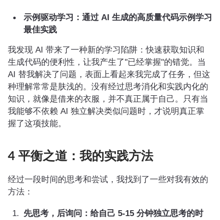
示例驱动学习：通过 AI 生成的高质量代码示例学习
最佳实践
我发现 AI 带来了一种新的学习陷阱：快速获取知识和
生成代码的便利性，让我产生了"已经掌握"的错觉。当
AI 替我解决了问题，表面上看起来我完成了任务，但这
种理解常常是肤浅的。没有经过思考消化和实践内化的
知识，就像是借来的衣服，并不真正属于自己。只有当
我能够不依赖 AI 独立解决类似问题时，才说明真正掌
握了这项技能。
4 平衡之道：我的实践方法
经过一段时间的思考和尝试，我找到了一些对我有效的
方法：
先思考，后询问：给自己 5-15 分钟独立思考的时