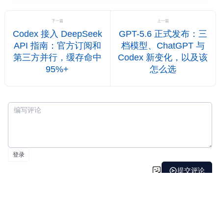
先说下我为什么要在 Codex 里接 DeepSeek 官方 API。持续
高强度的开发任务下，多个
下一篇
上一篇
Codex 接入 DeepSeek
GPT-5.6 正式发布：三
API 指南：官方订阅和
档模型、ChatGPT 与
第三方并行，缓存命中
Codex 新变化，以及该
95%+
怎么选