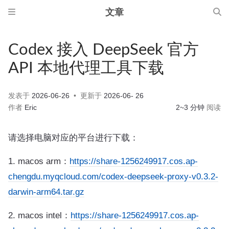
文章
Codex 接入 DeepSeek 官方
API 本地代理工具下载
发表于
2026-06-26
更新于
2026-06- 26
作者
Eric
2~3 分钟
阅读
请选择电脑对应的平台进行下载：
1. macos arm：
https://share-1256249917.cos.ap-
chengdu.myqcloud.com/codex-deepseek-proxy-v0.3.2-
darwin-arm64.tar.gz
2. macos intel：
https://share-1256249917.cos.ap-