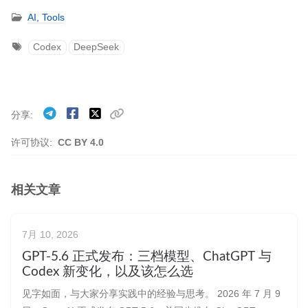
AI,
Tools
Codex
DeepSeek
分享
许可协议:
CC BY 4.0
相关文章
7月 10, 2026
GPT-5.6 正式发布：三档模型、ChatGPT 与
Codex 新变化，以及该怎么选
见字如面，与大家分享实践中的经验与思考。 2026 年 7 月 9