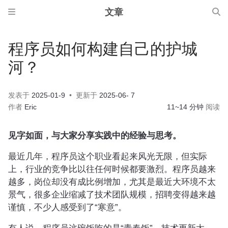
文章
程序员如何构建自己的护城
河？
发表于
2025-01-9
更新于
2025-06- 7
作者
Eric
11~14 分钟
阅读
见字如面，与大家分享实践中的经验与思考。
最近几年，程序员这个职业看起来风光无限，但实际
上，行业的竞争比以往任何时候都要激烈。程序员越来
越多，岗位却没有成比例增加，尤其是最近大环境不太
景气，很多企业缩减了技术团队规模，招聘变得越来越
谨慎，不少人感受到了“寒意”。