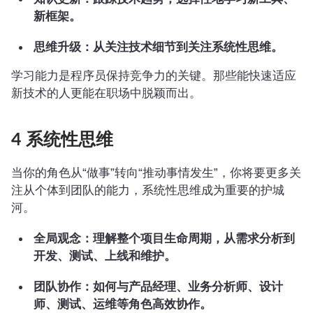
新框架。
思维升级：从关注技术细节到关注系统性思维。
学习能力是程序员保持竞争力的关键。那些能快速适应
新技术的人更能在职场中脱颖而出。
4 系统性思维
当你的角色从“做事”转向“推动事情发生”，你将要更多关
注从个体到团队的能力，系统性思维成为重要的护城
河。
全局观念：理解整个项目生命周期，从需求分析到
开发、测试、上线和维护。
团队协作：如何与产品经理、业务分析师、设计
师、测试、运维等角色高效协作。