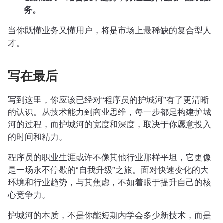
务。
当你既懂业务又懂用户，将是市场上最稀缺的复合型人
才。
写在最后
写到这里，你应该已经对“程序员的护城河”有了更清晰
的认识。从技术能力到商业思维，每一步都是构建护城
河的过程，而护城河的宽度和深度，取决于你愿意投入
的时间和精力。
程序员的职业生涯或许不像其他行业那样平坦，它更像
是一场永不停歇的“自我升级”之旅。面对快速变化的大
环境和行业趋势，与其焦虑，不如着眼于提升自己的核
心竞争力。
护城河的本质，不是你能短期内学会多少新技术，而是