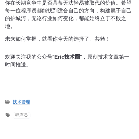
你在长期竞争中是否具备无法轻易被取代的价值。希望
每一位程序员都能找到适合自己的方向，构建属于自己
的护城河，无论行业如何变化，都能始终立于不败之
地。
未来如何掌握，就看你今天的选择了。共勉！
欢迎关注我的公众号“
Eric技术圈
”，原创技术文章第一
时间推送。
技术管理
程序员