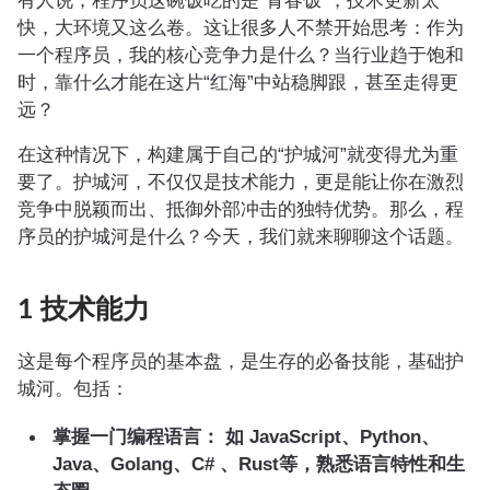
有人说，程序员这碗饭吃的是“青春饭”，技术更新太
快，大环境又这么卷。这让很多人不禁开始思考：作为
一个程序员，我的核心竞争力是什么？当行业趋于饱和
时，靠什么才能在这片“红海”中站稳脚跟，甚至走得更
远？
在这种情况下，构建属于自己的“护城河”就变得尤为重
要了。护城河，不仅仅是技术能力，更是能让你在激烈
竞争中脱颖而出、抵御外部冲击的独特优势。那么，程
序员的护城河是什么？今天，我们就来聊聊这个话题。
1 技术能力
这是每个程序员的基本盘，是生存的必备技能，基础护
城河。包括：
掌握一门编程语言： 如 JavaScript、Python、
Java、Golang、C# 、Rust等，熟悉语言特性和生