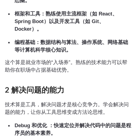
态圈。
框架和工具：熟练使用主流框架（如 React、
Spring Boot）以及开发工具（如 Git、
Docker）。
编程基础：数据结构与算法、操作系统、网络基础
等计算机科学核心知识。
这个算是就业市场的“入场券”。熟练的技术能力可以帮
助你在职场中占据基础优势。
2 解决问题的能力
技术算是工具，解决问题才是核心竞争力。学会解决问
题的能力，让你从工具思维变成方法论思维。
Debug 和优化 ：快速定位并解决代码中的问题是程
序员的基本素养。