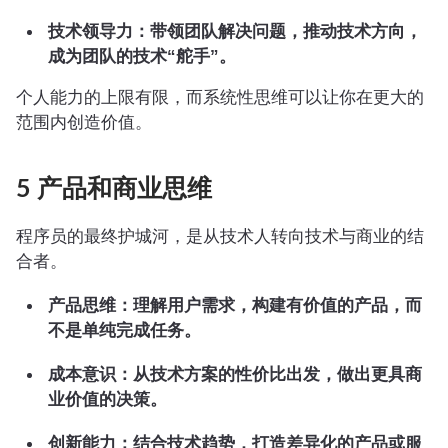
技术领导力：带领团队解决问题，推动技术方向，
成为团队的技术“舵手”。
个人能力的上限有限，而系统性思维可以让你在更大的
范围内创造价值。
5 产品和商业思维
程序员的最终护城河，是从技术人转向技术与商业的结
合者。
产品思维：理解用户需求，构建有价值的产品，而
不是单纯完成任务。
成本意识：从技术方案的性价比出发，做出更具商
业价值的决策。
创新能力：结合技术趋势，打造差异化的产品或服