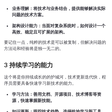
业务理解：将技术与业务结合，提供能够解决实际
问题的技术方案。
架构设计能力：当面对复杂系统时，如何设计一个
高效、稳定且可扩展的架构。
要记住一点，纯粹的技术是可以被复制，但解决问题的
方法论和经验将是独一无二的。
3 持续学习的能力
这个将是你持续成长的的护城河，技术更新迭代快，程
序员需要具备快速学习新技术的能力。
学习方法：善用文档、开源项目、技术博客等资
源，快速掌握新技能。
知识更新：跟踪技术趋势，选择性地学习新工具、