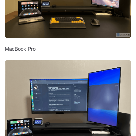
MacBook Pro