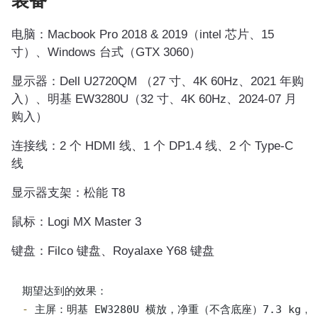
装备
电脑：Macbook Pro 2018 & 2019（intel 芯片、15
寸）、Windows 台式（GTX 3060）
显示器：Dell U2720QM （27 寸、4K 60Hz、2021 年购
入）、明基 EW3280U（32 寸、4K 60Hz、2024-07 月
购入）
连接线：2 个 HDMI 线、1 个 DP1.4 线、2 个 Type-C
线
显示器支架：松能 T8
鼠标：Logi MX Master 3
键盘：Filco 键盘、Royalaxe Y68 键盘
- 