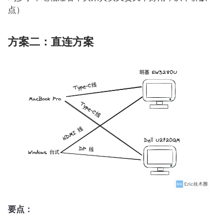
点）
方案二：直连方案
要点：