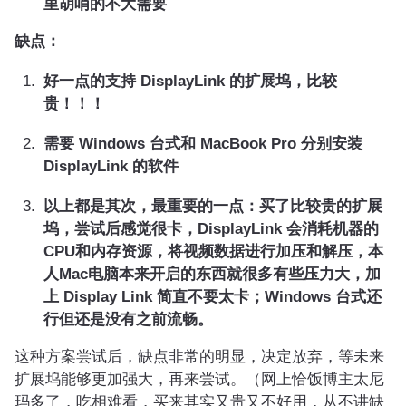
里胡哨的不大需要
缺点：
好一点的支持 DisplayLink 的扩展坞，比较
贵！！！
需要 Windows 台式和 MacBook Pro 分别安装
DisplayLink 的软件
以上都是其次，最重要的一点：买了比较贵的扩展
坞，尝试后感觉很卡，DisplayLink 会消耗机器的
CPU和内存资源，将视频数据进行加压和解压，本
人Mac电脑本来开启的东西就很多有些压力大，加
上 Display Link 简直不要太卡；Windows 台式还
行但还是没有之前流畅。
这种方案尝试后，缺点非常的明显，决定放弃，等未来
扩展坞能够更加强大，再来尝试。（网上恰饭博主太尼
玛多了，吃相难看，买来其实又贵又不好用，从不讲缺