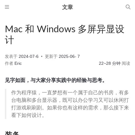
文章
Mac 和 Windows 多屏异显设
计
发表于
2024-07-6
更新于
2025-06- 7
作者
Eric
22~28 分钟
阅读
见字如面，与大家分享实践中的经验与思考。
作为程序猿，一直梦想有一个属于自己的书房，有多
台电脑和多台显示器，既可以办公学习又可以休闲打
打游戏刷刷剧。如果你也有这样的需求，那么接下来
看下如何设计。