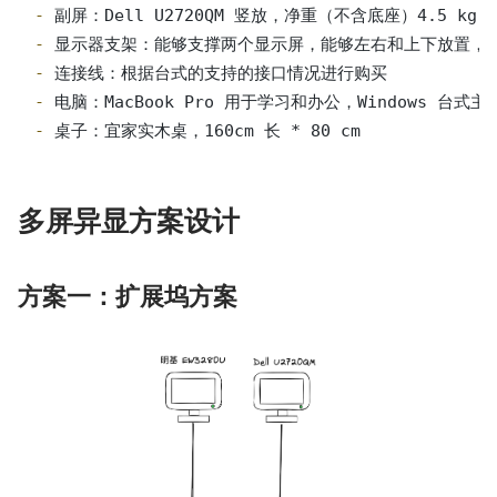
- 
- 
- 
- 
- 
桌子：宜家实木桌，160cm 长 * 80 cm
多屏异显方案设计
方案一：扩展坞方案