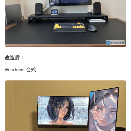
改造后：
Windows 台式