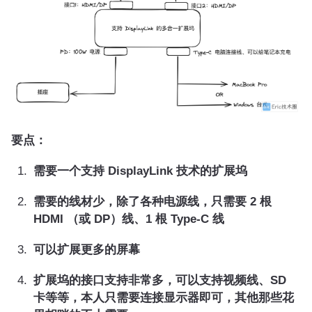
要点：
需要一个支持 DisplayLink 技术的扩展坞
需要的线材少，除了各种电源线，只需要 2 根
HDMI （或 DP）线、1 根 Type-C 线
可以扩展更多的屏幕
扩展坞的接口支持非常多，可以支持视频线、SD
卡等等，本人只需要连接显示器即可，其他那些花