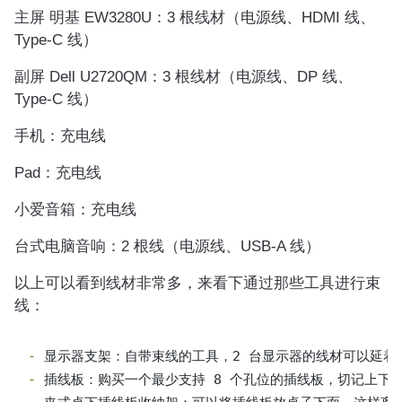
主屏 明基 EW3280U：3 根线材（电源线、HDMI 线、
Type-C 线）
副屏 Dell U2720QM：3 根线材（电源线、DP 线、
Type-C 线）
手机：充电线
Pad：充电线
小爱音箱：充电线
台式电脑音响：2 根线（电源线、USB-A 线）
以上可以看到线材非常多，来看下通过那些工具进行束
线：
- 
- 