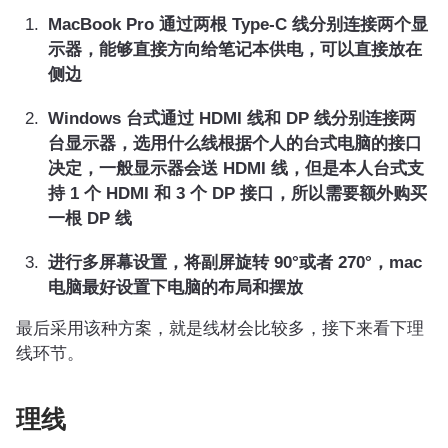
MacBook Pro 通过两根 Type-C 线分别连接两个显
示器，能够直接方向给笔记本供电，可以直接放在
侧边
Windows 台式通过 HDMI 线和 DP 线分别连接两
台显示器，选用什么线根据个人的台式电脑的接口
决定，一般显示器会送 HDMI 线，但是本人台式支
持 1 个 HDMI 和 3 个 DP 接口，所以需要额外购买
一根 DP 线
进行多屏幕设置，将副屏旋转 90°或者 270°，mac
电脑最好设置下电脑的布局和摆放
最后采用该种方案，就是线材会比较多，接下来看下理
线环节。
理线