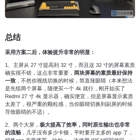
总结
采用方案二后，体验提升非常的明显：
1、主屏从 27 寸提高到 32 寸，而且这 32 寸的屏幕素质
确实很不错，这点非常重要，
两块屏幕的素质最好保持
一致
，不然你视线切换的时候，简直辣眼睛（本来想法
是先组两个屏幕，随便买一个 4k 就行，刚开始买了
Redmi 27 寸 4k 显示器，确实便宜，但是屏幕显示素质
太差了，很严重的颗粒感，当你眼睛切换到副屏的时候
导致眼睛的不适）。
2、两个大屏，
极大提高了效率，同时原生输出也非常
的流畅
，几乎没有多少卡顿，平时要开太多的 app 了，