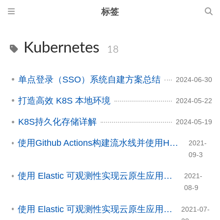
标签
Kubernetes
18
单点登录（SSO）系统自建方案总结
2024-06-30
打造高效 K8S 本地环境
2024-05-22
K8S持久化存储详解
2024-05-19
使用Github Actions构建流水线并使用Helm部署制品到K8S
2021-
09-3
使用 Elastic 可观测性实现云原生应用监控(4/4)
2021-
08-9
使用 Elastic 可观测性实现云原生应用监控(3/4)
2021-07-