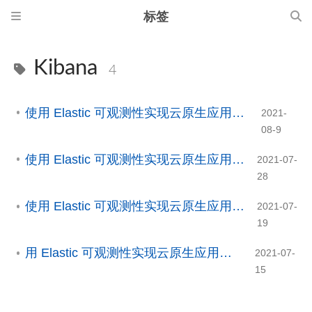
标签
Kibana
4
使用 Elastic 可观测性实现云原生应用监控(4/4)
2021-
08-9
使用 Elastic 可观测性实现云原生应用监控(3/4)
2021-07-
28
使用 Elastic 可观测性实现云原生应用监控(2/4)
2021-07-
19
用 Elastic 可观测性实现云原生应用监控(1/4)
2021-07-
15