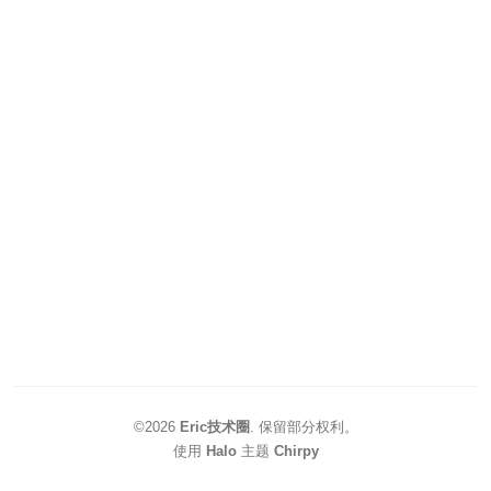
©2026
Eric技术圈
.
保留部分权利。
使用
Halo
主题
Chirpy