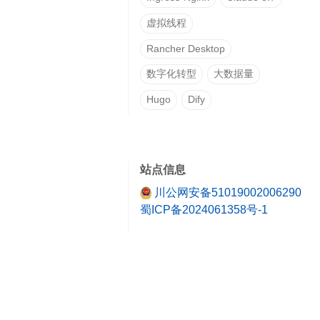
虚拟线程
Rancher Desktop
数字化转型
大数据量
Hugo
Dify
站点信息
川公网安备51019002006290
蜀ICP备2024061358号-1