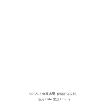
©2026
Eric技术圈
.
保留部分权利。
使用
Halo
主题
Chirpy