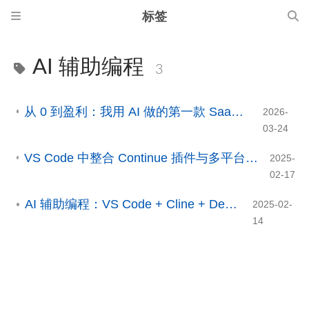
标签
AI 辅助编程
3
从 0 到盈利：我用 AI 做的第一款 SaaS，终于跑通了商业化
2026-
03-24
VS Code 中整合 Continue 插件与多平台 DeepSeek 模型，全面提升编程体验
2025-
02-17
AI 辅助编程：VS Code + Cline + DeepSeek
2025-02-
14