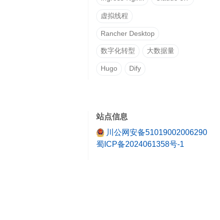
虚拟线程
Rancher Desktop
数字化转型
大数据量
Hugo
Dify
站点信息
川公网安备51019002006290
蜀ICP备2024061358号-1