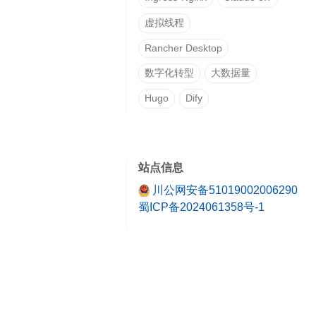
虚拟线程
Rancher Desktop
数字化转型
大数据量
Hugo
Dify
站点信息
川公网安备51019002006290
蜀ICP备2024061358号-1