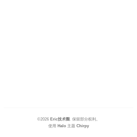
©2026
Eric技术圈
.
保留部分权利。
使用
Halo
主题
Chirpy