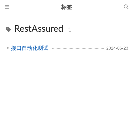
标签
RestAssured
1
接口自动化测试
2024-06-23