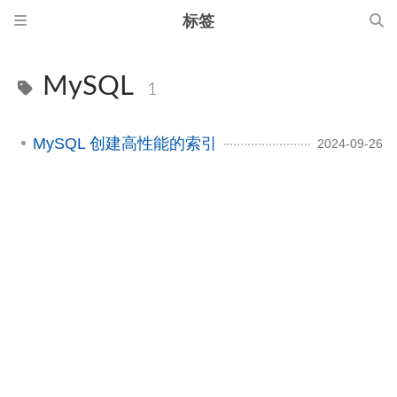
标签
MySQL
1
MySQL 创建高性能的索引
2024-09-26