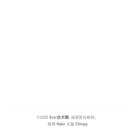
©2026
Eric技术圈
.
保留部分权利。
使用
Halo
主题
Chirpy