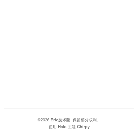
©2026
Eric技术圈
.
保留部分权利。
使用
Halo
主题
Chirpy