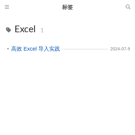
标签
Excel
1
高效 Excel 导入实践
2024-07-9