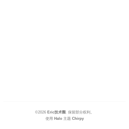
©2026
Eric技术圈
.
保留部分权利。
使用
Halo
主题
Chirpy