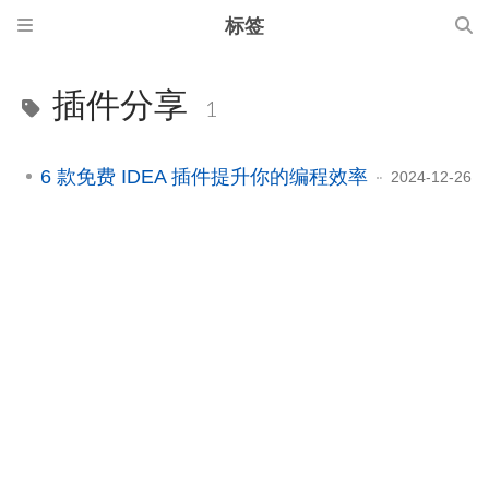
标签
插件分享
1
6 款免费 IDEA 插件提升你的编程效率
2024-12-26